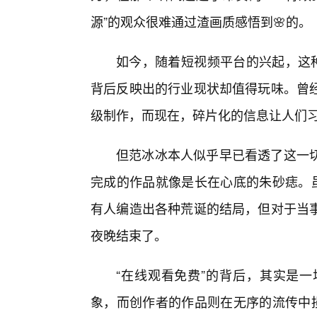
源”的观众很难通过渣画质感悟到🌸的。
如今，随着短视频平台的兴起，这种
背后反映出的行业现状却值得玩味。曾
级制作，而现在，碎片化的信息让人们习
但范冰冰本人似乎早已看透了这一
完成的作品就像是长在心底的朱砂痣。虽
有人编造出各种荒诞的结局，但对于当
夜晚结束了。
“在线观看免费”的背后，其实是
象，而创作者的作品则在无序的流传中损