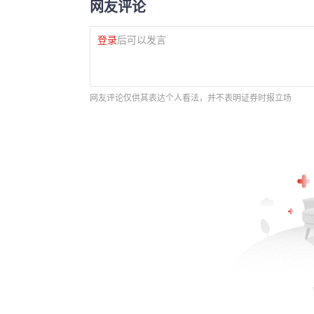
网友评论
登录
后可以发言
网友评论仅供其表达个人看法，并不表明证券时报立场