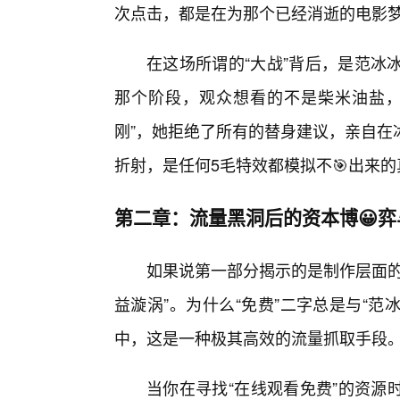
次点击，都是在为那个已经消逝的电影
在这场所谓的“大战”背后，是范冰
那个阶段，观众想看的不是柴米油盐，
刚”，她拒绝了所有的替身建议，亲自在
折射，是任何5毛特效都模拟不🎯出来的
第二章：流量黑洞后的资本博😀
如果说第一部分揭示的是制作层面的
益漩涡”。为什么“免费”二字总是与“范
中，这是一种极其高效的流量抓取手段
当你在寻找“在线观看免费”的资源