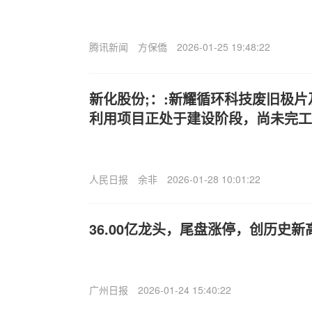
腾讯新闻
方保僑
2026-01-25 19:48:22
新化股份;：:新耀循环科技废旧极
利用项目正处于建设阶段，尚未完工
人民日报
余非
2026-01-28 10:01:22
36.00亿龙头，尾盘涨停，创历史新
广州日报
2026-01-24 15:40:22