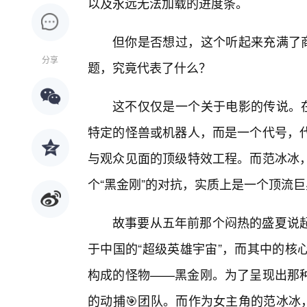
以及永远无法加载的进度条。
但你是否想过，这个听起来充满了商
分享
题，究竟代表了什么？
这不仅仅是一个关于电影的传说。在
特定的怪兽或机器人，而是一个代号，
与观众见面的顶级特效工程。而范冰冰，
个“黑金刚”的对抗，实质上是一个顶流
故事要从五年前那个闷热的盛夏说
于中国的“超级英雄宇宙”，而其中的核
构成的怪物——黑金刚。为了呈现出那
的动捕🎯团队。而作为女主角的范冰冰