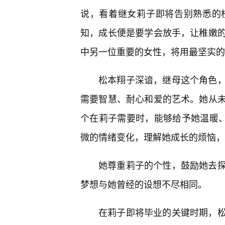
说，看着继女莉子即将告别熟悉的
知，成长便是要学会放手，让稚嫩
中另一位重要的女性，将用最坚实的
松本翔子深谙，继母这个角色
需要智慧、耐心和爱的艺术。她从
个在莉子需要时，能够给予她温暖、
微的情绪变化，理解她成长的烦恼，
她尊重莉子的个性，鼓励她去
梦想与她曾经的设想不尽相同。
在莉子即将毕业的关键时期，