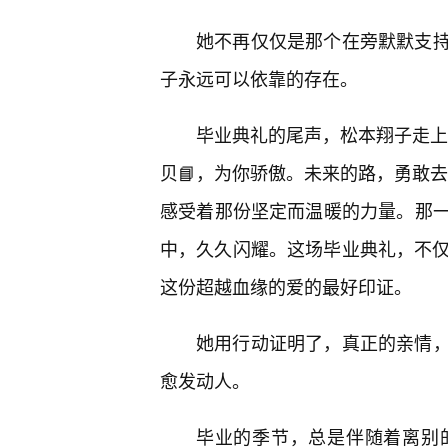
她不再仅仅是那个在旁默默支
子永远可以依靠的存在。
毕业典礼的尾声，松本翔子走上
贝📘，为你骄傲。未来的路，勇敢
感受着那份坚定而温暖的力量。那一
中，久久闪耀。这场毕业典礼，不仅
这份超越血缘的爱的最好印证。
她用行动证明了，真正的亲情
愈发动人。
毕业的季节，总是伴随着离别