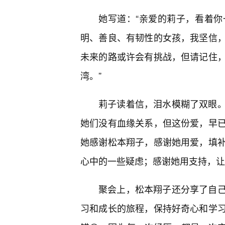
她写道：“亲爱的莉子，看着
明、善良、有韧性的女孩，我坚信，
未来的路或许会有挑战，但请记住
湾。”
莉子读着信，泪水模糊了双眼
她们没有血缘关系，但这份爱，早
她感谢松本翔子，感谢她用爱，填
心中的一些疑虑；感谢她用支持，让
聚会上，松本翔子还分享了自
习和成长的旅程，保持好奇心和学