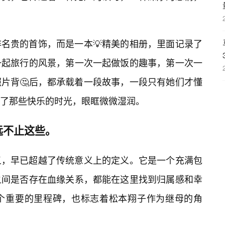
名贵的首饰，而是一本💡精美的相册，里面记录了
一起旅行的风景，第一次一起做饭的趣事，第一次一
片背🤔后，都承载着一段故事，一段只有她们才懂
了那些快乐的时光，眼眶微微湿润。
远不止这些。
义，早已超越了传统意义上的定义。它是一个充满包
之间是否存在血缘关系，都能在这里找到归属感和幸
个重要的里程碑，也标志着松本翔子作为继母的角