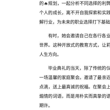
的🔥规划，一起分析不同选择的利
个人的成长，离不开自我探索和实
解行业，为未来的职业选择打下基础
有时，她会邀请自己在各行各
世界。这种开放式的教育方式，让
人生方向。
毕业典礼的当天，除了传统的
一场温馨的家庭聚会。邀请了最亲
点滴，送上最真诚的祝福。在聚会
煽情的词语，而是用朴实而真挚的
期许。