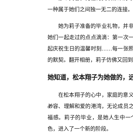
一种属于她们之间独一无二的连接。
她为莉子准备的毕业礼物，并非
她们一起走过的点点滴滴：第一次
起庆祝生日的温馨时刻……每一张照
的默契。翻开相册，莉子仿佛又回到
她知道，松本翔子为她做的，
在松本翔子的心中，家庭的意
🎁容、理解和爱的港湾，无论成员
福感。莉子的毕业，是她人生中一
色，进入了一个新的阶段。