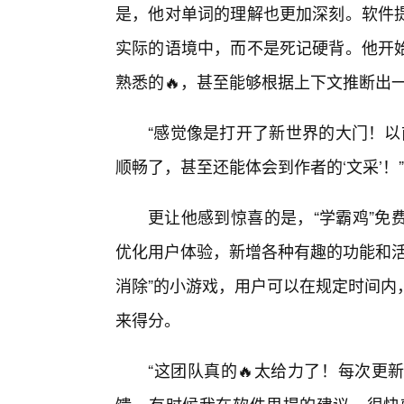
是，他对单词的理解也更加深刻。软件
实际的语境中，而不是死记硬背。他开
熟悉的🔥，甚至能够根据上下文推断出一
“感觉像是打开了新世界的大门！以
顺畅了，甚至还能体会到作者的‘文采’
更让他感到惊喜的是，“学霸鸡”免
优化用户体验，新增各种有趣的功能和活
消除”的小游戏，用户可以在规定时间内
来得分。
“这团队真的🔥太给力了！每次更