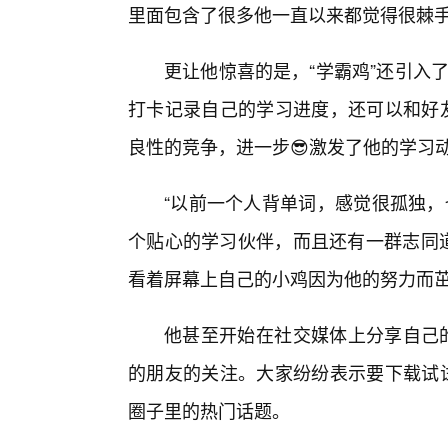
里面包含了很多他一直以来都觉得很棘
更让他惊喜的是，“学霸鸡”还引入了
打卡记录自己的学习进度，还可以和好友
良性的竞争，进一步😎激发了他的学习
“以前一个人背单词，感觉很孤独，
个贴心的学习伙伴，而且还有一群志同道
看着屏幕上自己的小鸡因为他的努力而
他甚至开始在社交媒体上分享自己的
的朋友的关注。大家纷纷表示要下载试试
圈子里的热门话题。