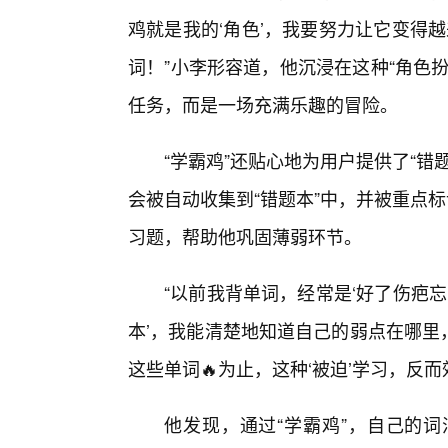
鸡就是我的‘角色’，我要努力让它变得越
词！”小李形容道，他沉浸在这种“角色
任务，而是一场充满乐趣的冒险。
“学霸鸡”还贴心地为用户提供了“
会被自动收集到“错题本”中，并被重点
习题，帮助他巩固薄弱环节。
“以前我背单词，经常是‘好了伤疤
本’，我能清楚地知道自己的弱点在哪里，
这些单词🔥为止，这种‘被迫’学习，反而
他发现，通过“学霸鸡”，自己的词