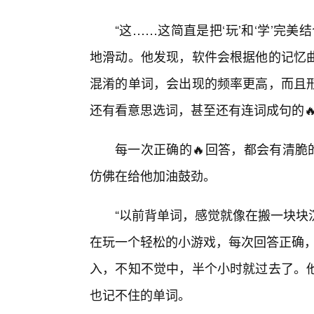
“这……这简直是把‘玩’和‘学’完
地滑动。他发现，软件会根据他的记忆
混淆的单词，会出现的频率更高，而且
还有看意思选词，甚至还有连词成句的
每一次正确的🔥回答，都会有清脆
仿佛在给他加油鼓劲。
“以前背单词，感觉就像在搬一块块
在玩一个轻松的小游戏，每次回答正确，
入，不知不觉中，半个小时就过去了。
也记不住的单词。