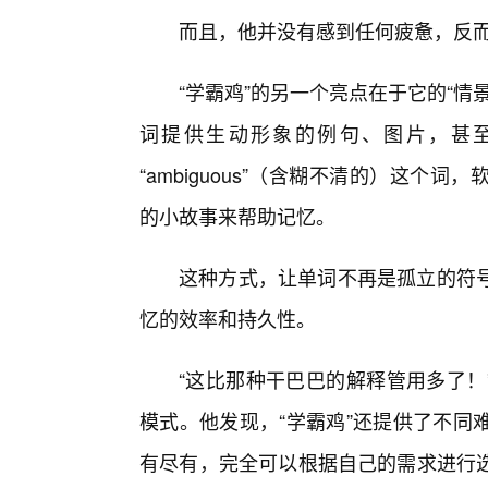
而且，他并没有感到任何疲惫，反
“学霸鸡”的另一个亮点在于它的“
词提供生动形象的例句、图片，甚
“ambiguous”（含糊不清的）这
的小故事来帮助记忆。
这种方式，让单词不再是孤立的符
忆的效率和持久性。
“这比那种干巴巴的解释管用多了！
模式。他发现，“学霸鸡”还提供了不同
有尽有，完全可以根据自己的需求进行