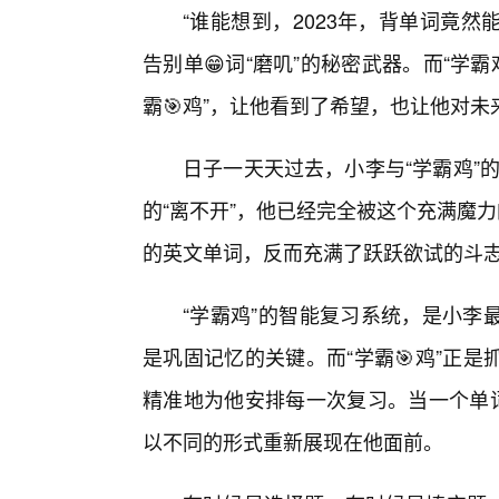
“谁能想到，2023年，背单词竟然能
告别单😁词“磨叽”的秘密武器。而“学
霸🎯鸡”，让他看到了希望，也让他对
日子一天天过去，小李与“学霸鸡”的
的“离不开”，他已经完全被这个充满魔
的英文单词，反而充满了跃跃欲试的斗
“学霸鸡”的智能复习系统，是小李
是巩固记忆的关键。而“学霸🎯鸡”正
精准地为他安排每一次复习。当一个单词
以不同的形式重新展现在他面前。