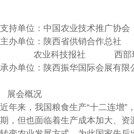
支持单位：中国农业技术推广协会
主办单位：陕西省供销合作总社 
农业科技报社 西部现代
承办单位：陕西振华国际会展有限
展会概况
近年来，我国粮食生产“十二连增”
期，但也面临着生产成本加大、资源
转变农业发展方式。为此国家先后