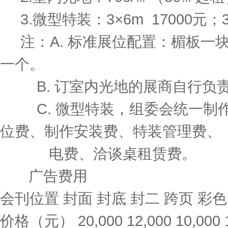
3.微型特装：3×6m 17000元；3×
注：A. 标准展位配置：楣板一
一个。
B. 订室内光地的展商自行负责
C. 微型特装，组委会统一制作
位费、制作安装费、特装管理费、
电费、洽谈桌租赁费。
广告费用
会刊位置 封面 封底 封二 跨页 彩
价格（元） 20,000 12,000 10,000 1