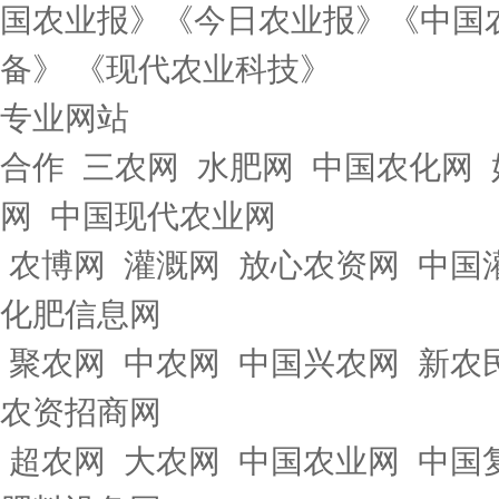
国农业报》《今日农业报》《中国
备》 《现代农业科技》
专业网站
合作 三农网 水肥网 中国农化网
网 中国现代农业网
农博网 灌溉网 放心农资网 中国
化肥信息网
聚农网 中农网 中国兴农网 新农
农资招商网
超农网 大农网 中国农业网 中国