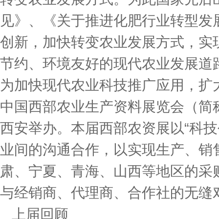
见》、《关于推进化肥行业转型发
创新，加快转变农业发展方式，实现
节约、环境友好的现代农业发展道
为加快现代农业科技推广应用，扩大
中国西部农业生产资料展览会（简称“
西安举办。本届西部农资展以“科技
业间的沟通合作，以实现生产、销
肃、宁夏、青海、山西等地区的采
与经销商、代理商、合作社的无缝
上届回顾