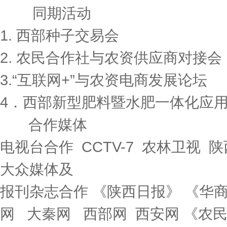
同期活动
1. 西部种子交易会
2. 农民合作社与农资供应商
3.“互联网+”与农资电商发展论坛
4．西部新型肥料暨水肥一体化应
合作媒体
电视台合作 CCTV-7 农林卫视
大众媒体及
报刊杂志合作 《陕西日报》 《华
网 大秦网 西部网 西安网 《农