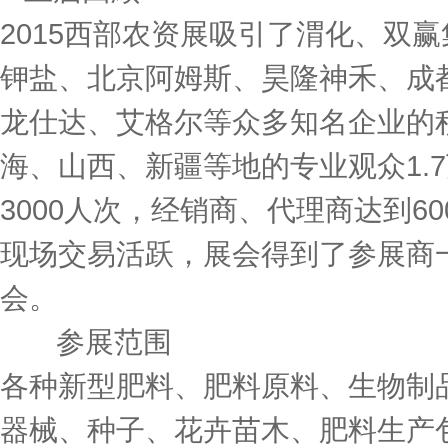
2015西部农资展吸引了渭化、双
钾盐、北京阿姆斯、昊隆神禾、成
龙仕达、艾格尔等众多知名企业的
海、山西、新疆等地的专业观众1.
3000人次，经销商、代理商达到6
现场交易活跃，展会得到了参展商
会。
参展范围
各种新型肥料、肥料原料、生物制
器械、种子、花卉苗木、肥料生产