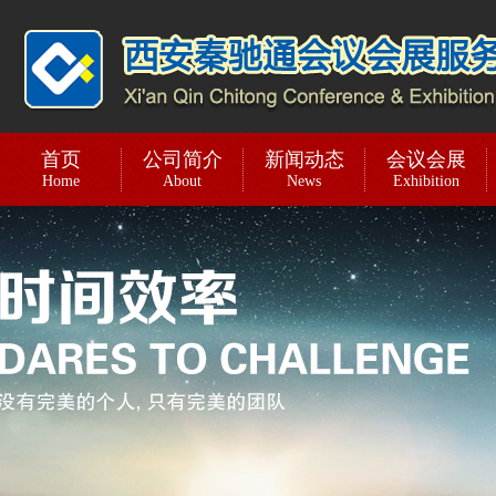
首页
公司简介
新闻动态
会议会展
Home
About
News
Exhibition