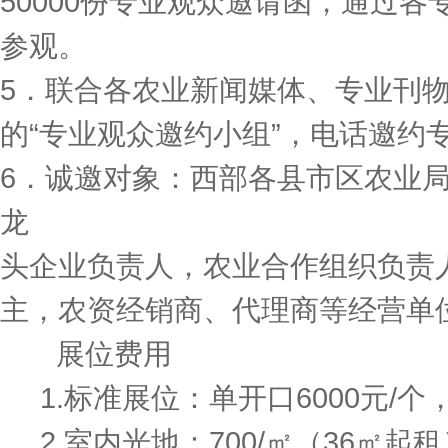
50000份专业观众邀请函，通过
参观。
5．联合各农业新闻媒体、专业刊
的“专业观众邀约小组”，电话邀约
6．诚邀对象：西部各县市区农业
龙
头企业负责人，农业合作组织负责
主，农资经销商、代理商等经营单
展位费用
1.标准展位：单开口6000元/个，
2.室内光地：700/㎡（36㎡起租