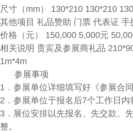
尺寸（mm） 130*210 130*210 130*2
其他项目 礼品赞助 门票 代表证 手
价格（元） 150,000 5,000元 50,000 1
相关说明 贵宾及参展商礼品 210*90mm
1m*4m
参展事项
1．参展单位详细填写好《参展合
2．参展单位于报名后7个工作日
3．展位安排以先报名、先交款、
整。