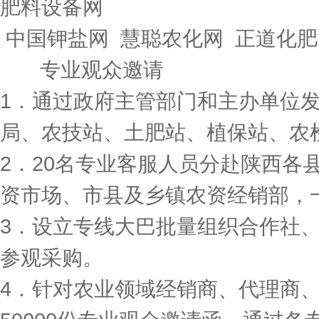
肥料设备网
中国钾盐网 慧聪农化网 正道化肥
专业观众邀请
1．通过政府主管部门和主办单位
局、农技站、土肥站、植保站、农
2．20名专业客服人员分赴陕西各
资市场、市县及乡镇农资经销部，
3．设立专线大巴批量组织合作社
参观采购。
4．针对农业领域经销商、代理商、