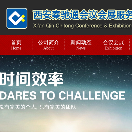
首页
公司简介
新闻动态
会议会展
Home
About
News
Exhibition