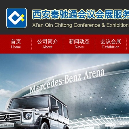
首页
公司简介
新闻动态
会议会展
Home
About
News
Exhibition