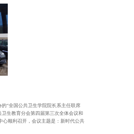
的“全国公共卫生学院院长系主任联席
共卫生教育分会第四届第三次全体会议和
中心顺利召开，会议主题是：新时代公共