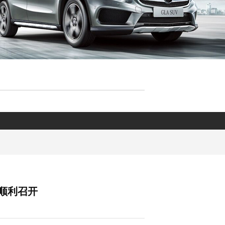
议顺利召开