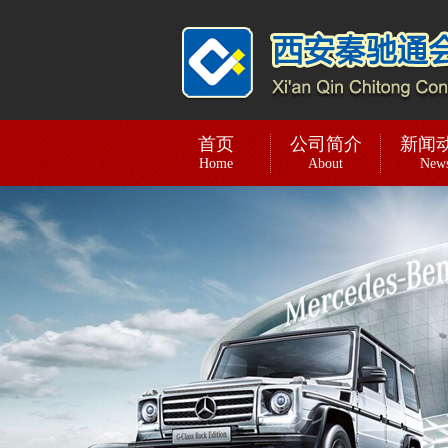
首页
公司简介
新闻
Home
About
New