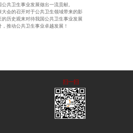
国公
共卫生事业发展做出一流贡献。
康大会的召开对于公共卫生领域带来的影
证的历史观来对待我国公共卫生事业发展
针，推动公共卫生事业卓越发展！