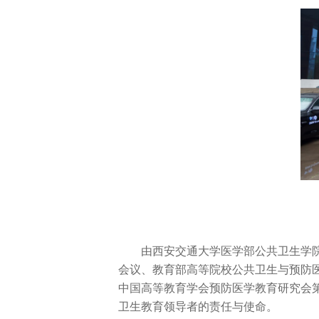
由西安交通大学医学部公共卫生学
会议、教育部高等院校公共卫生与预防
中国高等教育学会预防医学教育研究会
卫生教育领导者的责任与使命。