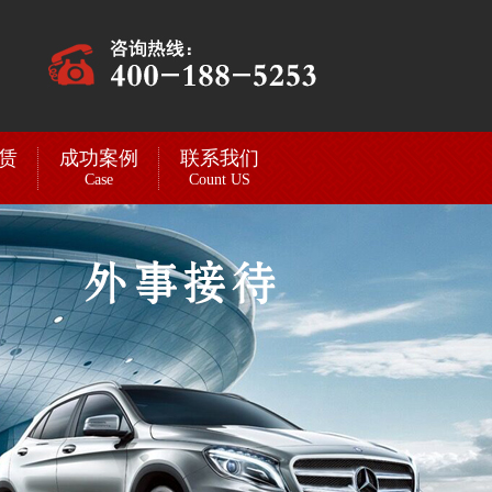
赁
成功案例
联系我们
Case
Count US