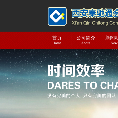
首页
公司简介
新闻
Home
About
New