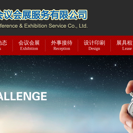
动态
会议会展
外事接待
设计印刷
展具租
s
Exhibition
Reception
Design
Lease