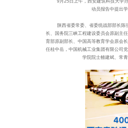
9月25日上午，西安建筑科技大学办
动员报告中提出学
陕西省委常委、省委统战部部长陈
长、国务院三峡工程建设委员会原副主任
育部原副部长、中国高等教育学会原会长
任桂中岳，中国机械工业集团有限公司党
学院院士雒建斌、常青