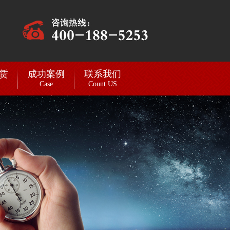
赁
成功案例
联系我们
Case
Count US