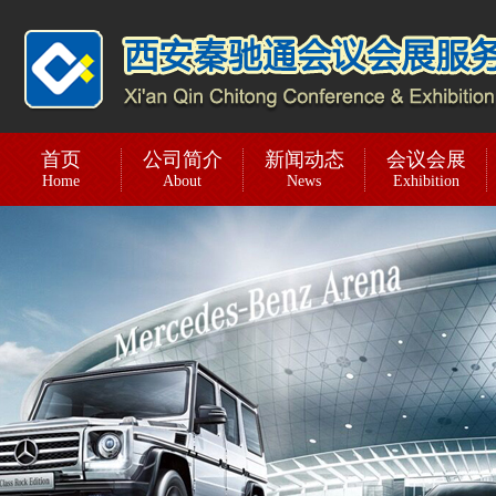
首页
公司简介
新闻动态
会议会展
Home
About
News
Exhibition