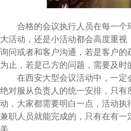
合格的会议执行人员在每一个环
大活动，还是小活动都会高度重视
询问或者和客户沟通，若是客户的
为止，若是己方的问题，需要及时
在西安大型会议活动中，一定会
绝对服从负责人的统一安排，只有
动，大家都需要明白一点，活动执
兼职人员就能完成的，只有在有一
美。