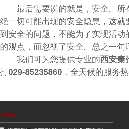
最后需要说的就是，安全。所有
绝一切可能出现的安全隐患，这就
到安全的问题，不能为了实现活动
的观点，而忽视了安全。总之一句
我们可为您提供专业的
西安秦
打
029-85235860
，全天候的服务热
公司地址