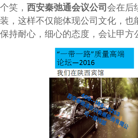
个笑，
西安秦弛通
会议公司
会在后
装，这样不仅能体现公司文化，也
保持耐心，细心的态度，会让甲方