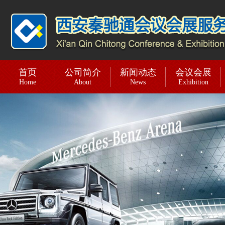
首页
公司简介
新闻动态
会议会展
Home
About
News
Exhibition