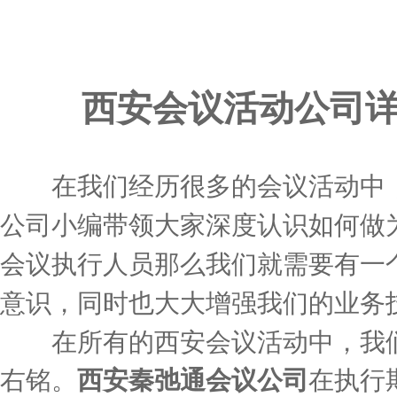
西安会议活动公司
在我们经历很多的会议活动中，
公司小编带领大家深度认识如何做
会议执行人员那么我们就需要有一
意识，同时也大大增强我们的业务
在所有的西安会议活动中，我们
右铭。
西安秦弛通
会议公司
在执行