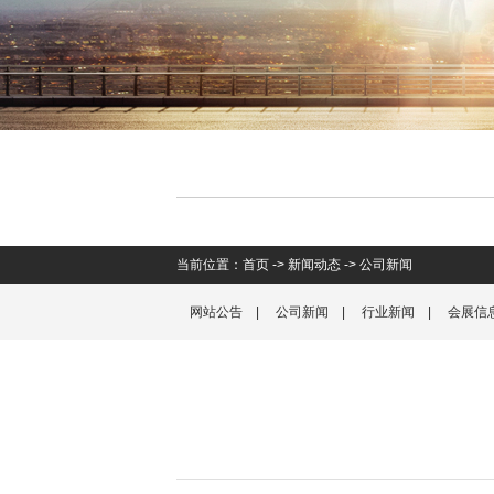
当前位置：
首页
->
新闻动态
->
公司新闻
网站公告
|
公司新闻
|
行业新闻
|
会展信