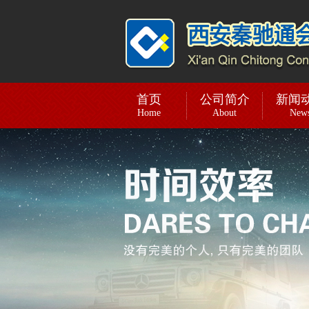
首页
公司简介
新闻
Home
About
New