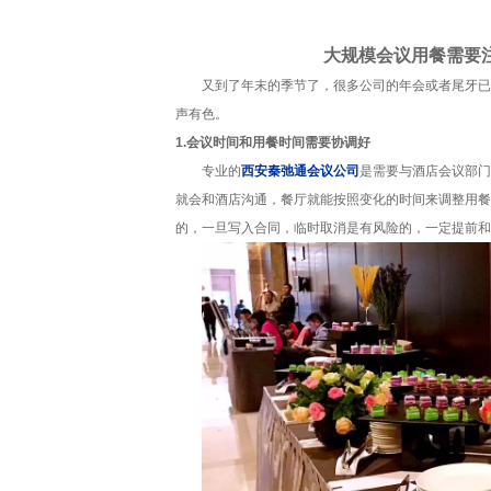
大规模会议用餐需要
又到了年末的季节了，很多公司的年会或者尾牙已经
声有色。
1.会议时间和用餐时间需要协调好
专业的
西安秦弛通会议公司
是需要与酒店会议部门
就会和酒店沟通，餐厅就能按照变化的时间来调整用餐
的，一旦写入合同，临时取消是有风险的，一定提前和