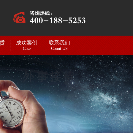
赁
成功案例
联系我们
Case
Count US