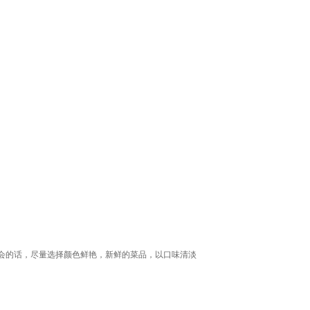
会的话，尽量选择颜色鲜艳，新鲜的菜品，以口味清淡