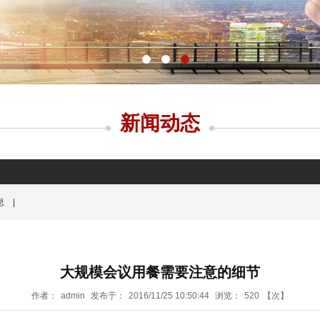
新闻动态
息
|
大规模会议用餐需要注意的细节
作者：
admin
发布于：
2016/11/25 10:50:44
浏览：
520
【次】