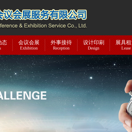
动态
会议会展
外事接待
设计印刷
展具租
s
Exhibition
Reception
Design
Lease