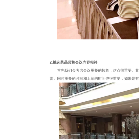
2.挑选菜品须和会议内容相符
首先我们会考虑会议用餐的预算，这点很重要。其次
赏。同时用餐的时间和上菜的时间也很重要，如果是有