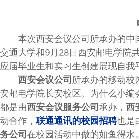
本次西安会议公司所承办的中国移
交通大学和9月28日西安邮电学院
应届毕业生和实习生创建展现自我
西安会议公司
所承办的移动校
安邮电学院长安校区。为什么小编
都是由
西安会议服务公司
承办，
西
动合作，
联通通讯的校园招聘
也是
务公司
在校园活动中做的如鱼得水