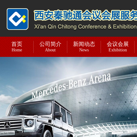
首页
公司简介
新闻动态
会议会展
Home
About
News
Exhibition