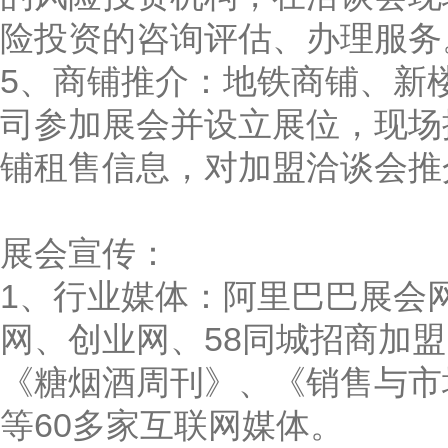
险投资的咨询评估、办理服务
5、商铺推介：地铁商铺、新
司参加展会并设立展位，现场
铺租售信息，对加盟洽谈会推
展会宣传：
1、行业媒体：阿里巴巴展会
网、创业网、58同城招商加
《糖烟酒周刊》、《销售与市
等60多家互联网媒体。