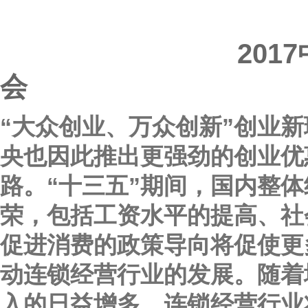
201
会
“大众创业、万众创新”创业
央也因此推出更强劲的创业优
路。“十三五”期间，国内整
荣，包括工资水平的提高、社
促进消费的政策导向将促使更
动连锁经营行业的发展。随着
入的日益增多，连锁经营行业