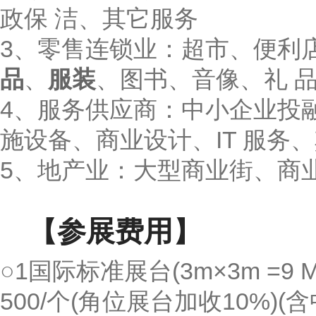
政保 洁、其它服务
3、零售连锁业：超市、便利
品
、
服装
、图书、音像、礼 
4、服务供应商：中小企业投
施设备、商业设计、IT 服务
5、地产业：大型商业街、商
【参展费用】
○1国际标准展台(3m×3m =9 
500/个(角位展台加收10%