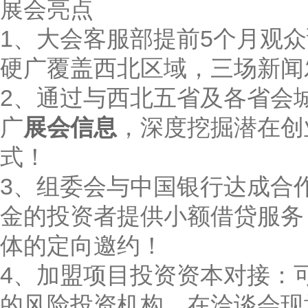
展会亮点
1、大会客服部提前5个月观众
硬广覆盖西北区域，三场新闻
2、通过与西北五省及各省会
广
展会信息
，深度挖掘潜在创
式！
3、组委会与中国银行达成合
金的投资者提供小额借贷服务
体的定向邀约！
4、加盟项目投资资本对接：
的风险投资机构，在洽谈会现