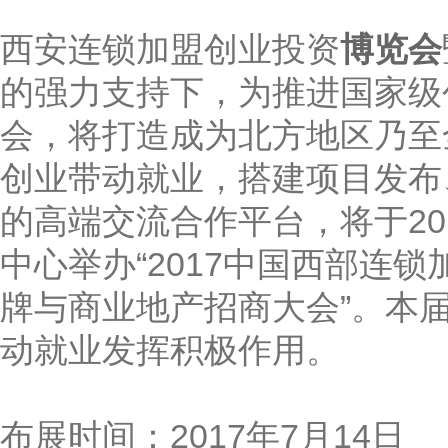
西安连锁加盟创业投资
博览会
的强力支持下，为推进国家级
会，将打造成为北方地区乃至
创业带动就业，搭建项目发布
的高端交流合作平台，将于201
中心举办“2017中国西部连锁
牌与商业地产招商大会”。本
动就业发挥积极作用。
布展时间：2017年7月14