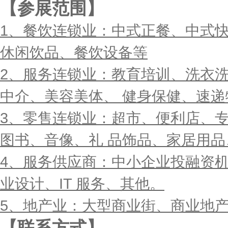
【参展范围】
1、餐饮连锁业：中式正餐、中式
休闲饮品、餐饮设备等
2、服务连锁业：教育培训、洗衣
中介、美容美体、 健身保健、速递
3、零售连锁业：超市、便利店、
图书、音像、礼 品饰品、家居用
4、服务供应商：中小企业投融资
业设计、IT 服务、其他。
5、地产业：大型商业街、商业地
【联系方式】