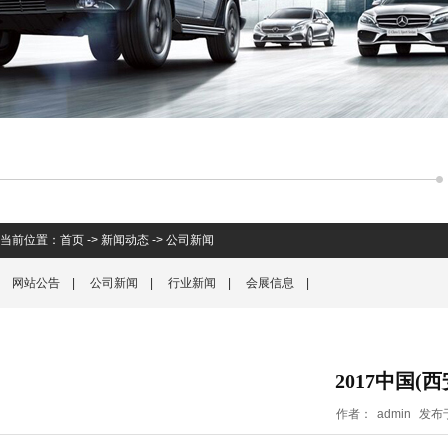
当前位置：
首页
->
新闻动态
->
公司新闻
网站公告
|
公司新闻
|
行业新闻
|
会展信息
|
2017中国
作者：
admin
发布