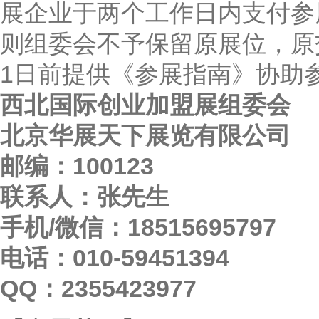
展企业于两个工作日内支付参
则组委会不予保留原展位，原交
1日前提供《参展指南》协助
西北国际创业加盟展组委会
北京华展天下展览有限公司
邮编：100123
联系人：张先生
手机/微信：18515695797
电话：010-59451394
QQ：2355423977