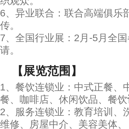
织观众。
6、异业联合：联合高端俱乐
传。
7、全国行业展：2月-5月全
请。
【展览范围】
1、餐饮连锁业：中式正餐、
餐、咖啡店、休闲饮品、餐饮
2、服务连锁业：教育培训、
维修、房屋中介、美容美体、