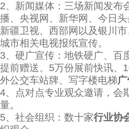
2、新闻媒体：三场新闻发布会
播、央视网、新华网、今日头
新疆卫视、西部网以及银川市
城市相关电视报纸宣传。
3、硬广宣传：地铁硬广、百度
提前赠送、5万份展前快讯、
外公交车站牌、写字楼电梯
广
4、点对点专业观众邀请，会期三次
量。
5、社会组织：数十家
行业协