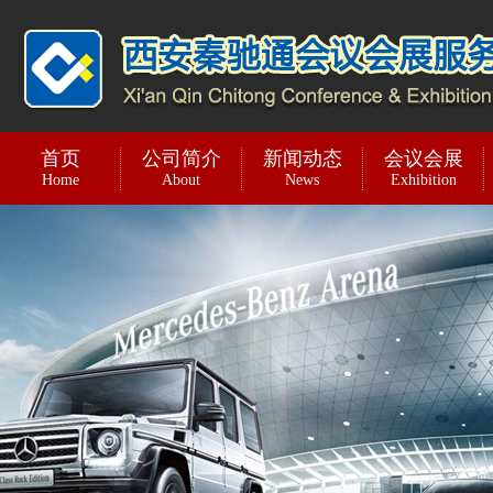
首页
公司简介
新闻动态
会议会展
Home
About
News
Exhibition