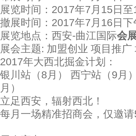
展览时间：2017年7月15日至
撤展时间：2017年7月16日
展览地点：西安-曲江国际
会
展会主题: 加盟创业 项目推广
2017年大西北掘金计划：
银川站（8月） 西宁站（9月）
月）
立足西安，辐射西北！
每月一场精准招商会，仅邀请