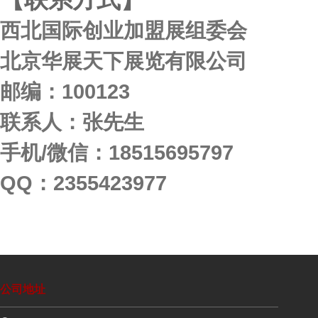
西北国际创业加盟展组委会
北京华展天下展览有限公司
邮编：100123
联系人：张先生
手机/微信：18515695797
QQ：2355423977
公司地址