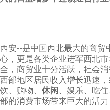
西安--是中国西北最大的商
心，更是各类企业进军西北市
全，商贸业十分活跃，社会消
西部地区居民收入增长迅速，
饮、购物、
休闲
、娱乐、吃住
部的消费市场带来巨大的活力