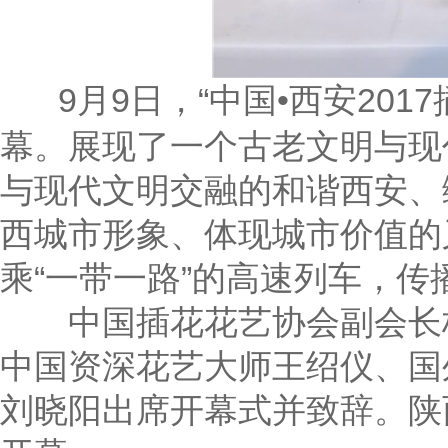
9月9日，“中国•西安201
幕。展现了一个古老文明与现
与现代文明交融的和谐西安、
西城市形象、体现城市价值的
乘“一带一路”的高速列车，传
中国插花花艺协会副会长杨
中国资深花艺大师王绍仪、国
刘晓阳出席开幕式并致辞。陕