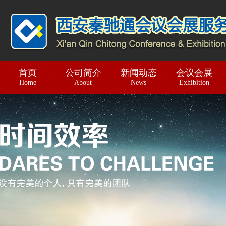
首页
公司简介
新闻动态
会议会展
Home
About
News
Exhibition