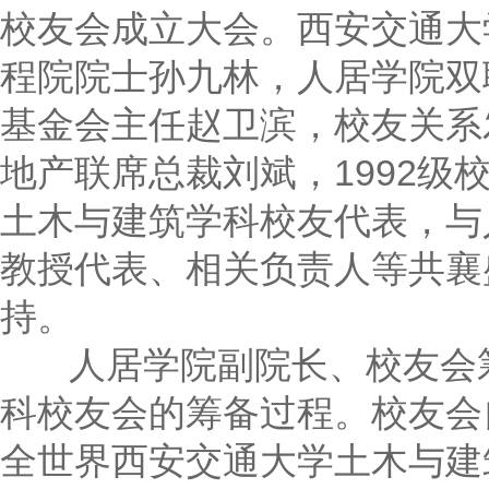
校友会成立大会。西安交通大
程院院士孙九林，人居学院双
基金会主任赵卫滨，校友关系
地产联席总裁刘斌，1992级
土木与建筑学科校友代表，与
教授代表、相关负责人等共襄
持。
人居学院副院长、校友会筹
科校友会的筹备过程。校友会自
全世界西安交通大学土木与建