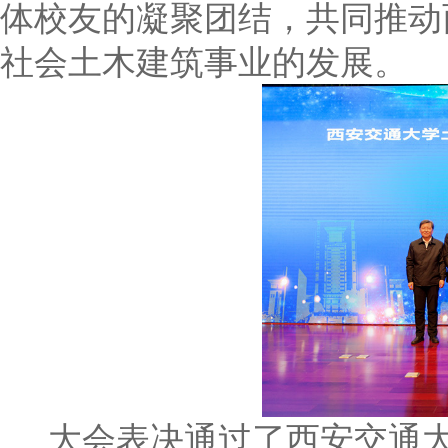
体校友的凝聚团结，共同推动
社会土木建筑事业的发展。
大会表决通过了西安交通