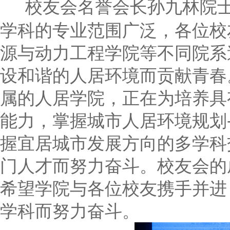
校友会名誉会长孙九林院士
学科的专业范围广泛，各位校
源与动力工程学院等不同院系
设和谐的人居环境而贡献青春
属的人居学院，正在为培养具
能力，掌握城市人居环境规划
握宜居城市发展方向的多学科
门人才而努力奋斗。校友会的
希望学院与各位校友携手并进
学科而努力奋斗。