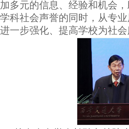
加多元的信息、经验和机会，
学科社会声誉的同时，从专业
进一步强化、提高学校为社会