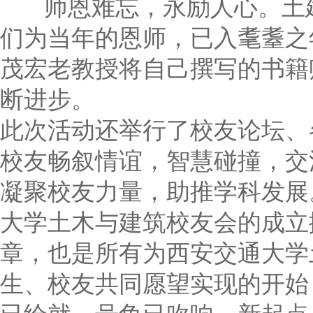
师恩难忘，永励人心。土建
们为当年的恩师，已入耄耋之
茂宏老教授将自己撰写的书籍
断进步。
此次活动还举行了校友论坛、
校友畅叙情谊，智慧碰撞，交
凝聚校友力量，助推学科发展
大学土木与建筑校友会的成立
章，也是所有为西安交通大学
生、校友共同愿望实现的开始