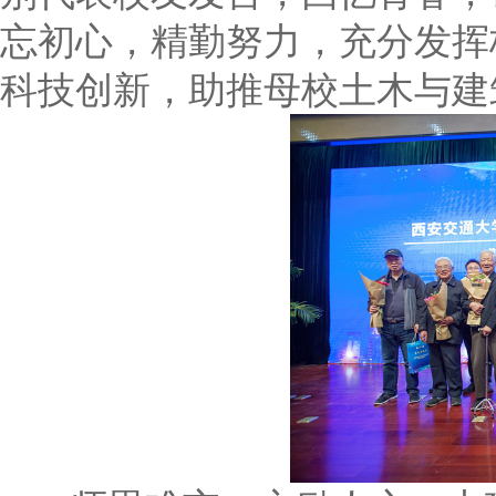
忘初心，精勤努力，充分发挥
科技创新，助推母校土木与建