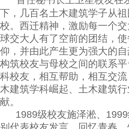
下，几百名土木建筑学子从祖
校。西迁精神，激励每一个交
球交大人有了空前的团结，使
仰，并由此产生更为强大的自
构筑校友与母校之间的联系平
科校友，相互帮助，相互交流
木建筑学科崛起、土木建筑行
献。
1989级校友施泽淞、199
别代表校友发言，回忆青春，