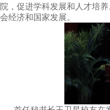
院，促进学科发展和人才培养
会经济和国家发展。
首任秘书长王卫星校友在发