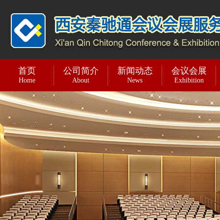
首页
公司简介
新闻动态
会议会展
Home
About
News
Exhibition