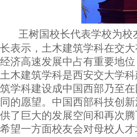
王树国校长代表学校为校友
长表示，土木建筑学科在交大
经济高速发展中占有重要地位
土木建筑学科是西安交大学科
筑学科建设成中国西部乃至在
同的愿望。中国西部科技创新
供了巨大的发展空间和再次腾
希望一方面校友会对母校人才