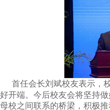
首任会长刘斌校友表示，
好开端。今后校友会将坚持做
母校之间联系的桥梁，积极推