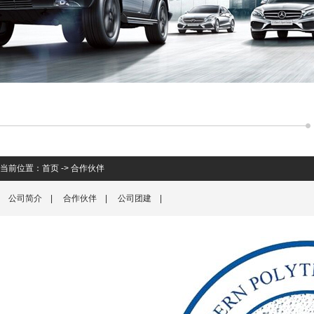
当前位置：
首页
->
合作伙伴
公司简介
|
合作伙伴
|
公司团建
|