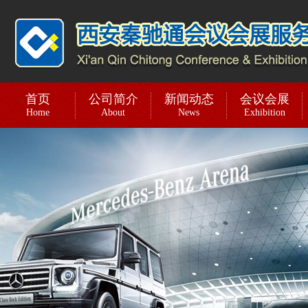
首页
公司简介
新闻动态
会议会展
Home
About
News
Exhibition