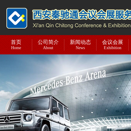
首页
公司简介
新闻动态
会议会展
Home
About
News
Exhibition