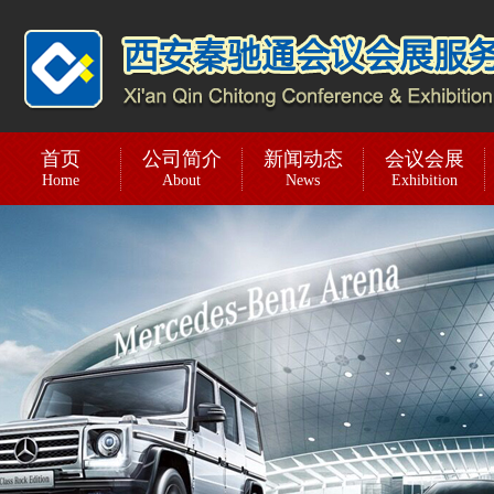
首页
公司简介
新闻动态
会议会展
Home
About
News
Exhibition