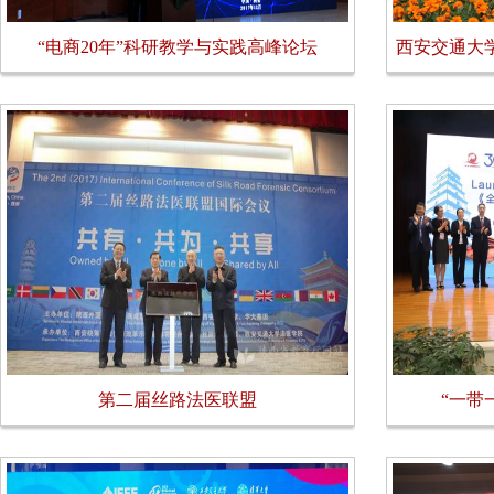
“电商20年”科研教学与实践高峰论坛
西安交通大
第二届丝路法医联盟
“一带