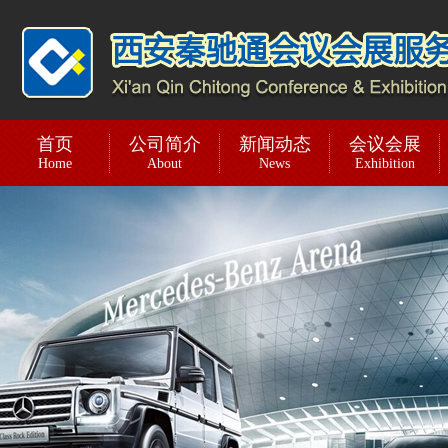
首页
公司简介
新闻动态
会议会展
Home
About
News
Exhibition